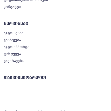
კონტაქტი
სერვისები
ავტო სესხი
განბაჟება
ავტო იმპორტი
დაზღვევა
გაქირავება
დაგვიმეგობრდით