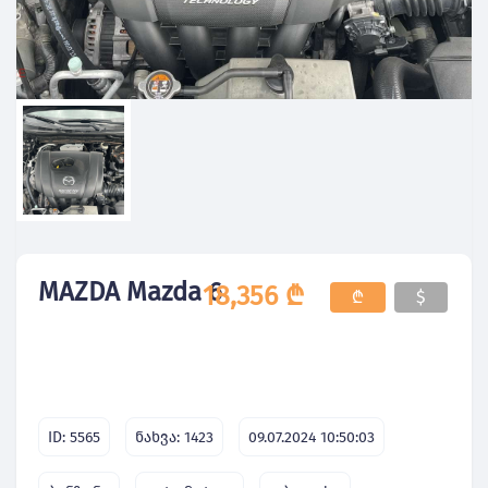
MAZDA Mazda 6
18,356 ₾
₾
$
ID: 5565
ნახვა: 1423
09.07.2024 10:50:03