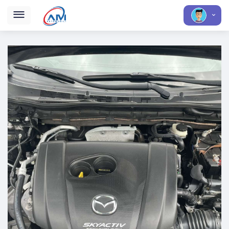
MAZDA Mazda 6