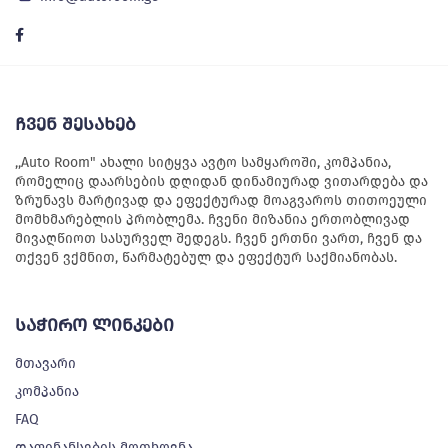
ჩვენ შესახებ
,,Auto Room" ახალი სიტყვა ავტო სამყაროში, კომპანია,
რომელიც დაარსების დღიდან დინამიურად ვითარდება და
ზრუნავს მარტივად და ეფექტურად მოაგვაროს თითოეული
მომხმარებლის პრობლემა. ჩვენი მიზანია ერთობლივად
მივაღწიოთ სასურველ შედეგს. ჩვენ ერთნი ვართ, ჩვენ და
თქვენ ვქმნით, წარმატებულ და ეფექტურ საქმიანობას.
საჭირო ლინკები
მთავარი
კომპანია
FAQ
დაფინანსების მოთხოვნა