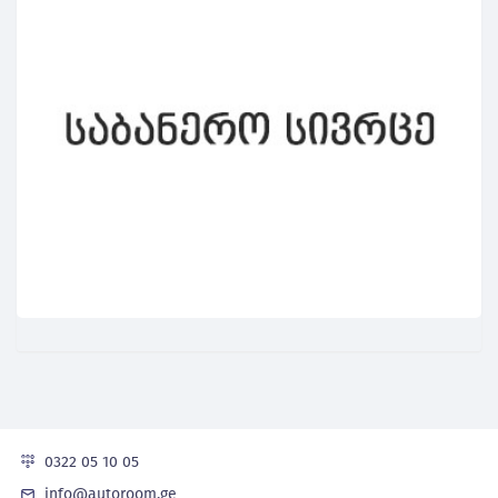
0322 05 10 05
info@autoroom.ge